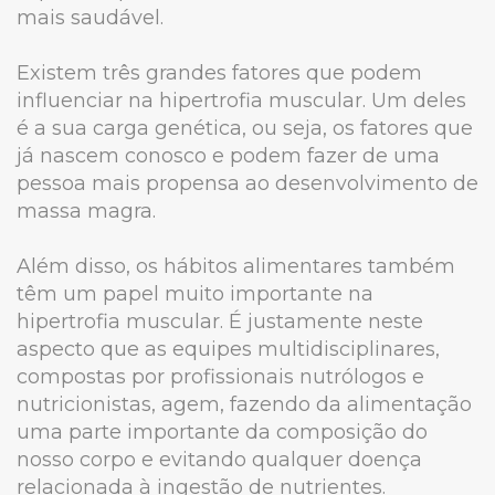
mais saudável.
Existem três grandes fatores que podem
influenciar na hipertrofia muscular. Um deles
é a sua carga genética, ou seja, os fatores que
já nascem conosco e podem fazer de uma
pessoa mais propensa ao desenvolvimento de
massa magra.
Além disso, os hábitos alimentares também
têm um papel muito importante na
hipertrofia muscular. É justamente neste
aspecto que as equipes multidisciplinares,
compostas por profissionais nutrólogos e
nutricionistas, agem, fazendo da alimentação
uma parte importante da composição do
nosso corpo e evitando qualquer doença
relacionada à ingestão de nutrientes.