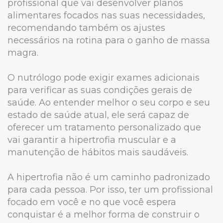
profissional que vai desenvolver planos
alimentares focados nas suas necessidades,
recomendando também os ajustes
necessários na rotina para o ganho de massa
magra.
O nutrólogo pode exigir exames adicionais
para verificar as suas condições gerais de
saúde. Ao entender melhor o seu corpo e seu
estado de saúde atual, ele será capaz de
oferecer um tratamento personalizado que
vai garantir a hipertrofia muscular e a
manutenção de hábitos mais saudáveis.
A hipertrofia não é um caminho padronizado
para cada pessoa. Por isso, ter um profissional
focado em você e no que você espera
conquistar é a melhor forma de construir o