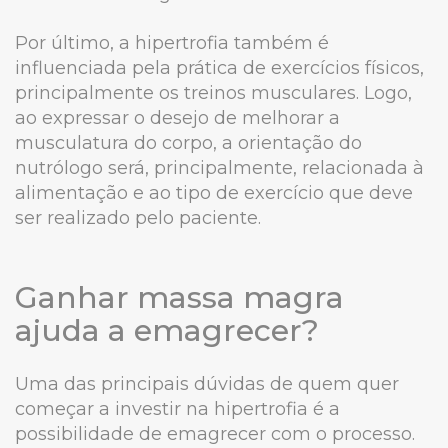
Por último, a hipertrofia também é
influenciada pela prática de exercícios físicos,
principalmente os treinos musculares. Logo,
ao expressar o desejo de melhorar a
musculatura do corpo, a orientação do
nutrólogo será, principalmente, relacionada à
alimentação e ao tipo de exercício que deve
ser realizado pelo paciente.
Ganhar massa magra
ajuda a emagrecer?
Uma das principais dúvidas de quem quer
começar a investir na hipertrofia é a
possibilidade de emagrecer com o processo.