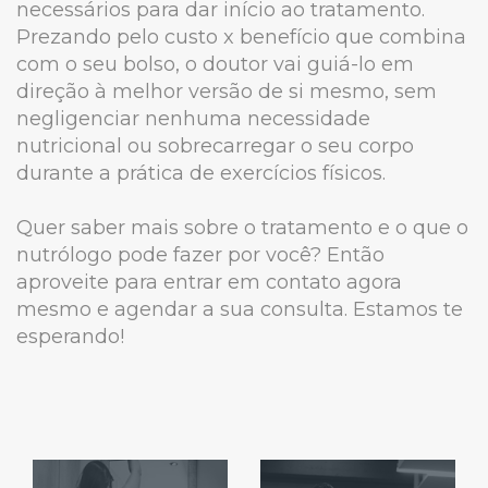
necessários para dar início ao tratamento.
Prezando pelo custo x benefício que combina
com o seu bolso, o doutor vai guiá-lo em
direção à melhor versão de si mesmo, sem
negligenciar nenhuma necessidade
nutricional ou sobrecarregar o seu corpo
durante a prática de exercícios físicos.
Quer saber mais sobre o tratamento e o que o
nutrólogo pode fazer por você? Então
aproveite para entrar em contato agora
mesmo e agendar a sua consulta. Estamos te
esperando!