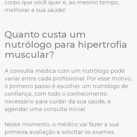
corpo que você quer e, ao mesmo tempo,
melhorar a sua saúde!
Quanto custa um
nutrólogo para hipertrofia
muscular?
A consulta médica com um nutrólogo pode
variar entre cada profissional. Por esse motivo,
o primeiro passo é escolher um nutrólogo de
confiança, com todo o conhecimento
necessário para cuidar da sua saúde, e
agendar uma consulta inicial.
Neste momento, o médico vai fazer a sua
primeira avaliação e solicitar os exames