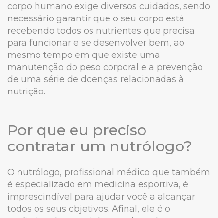
corpo humano exige diversos cuidados, sendo
necessário garantir que o seu corpo está
recebendo todos os nutrientes que precisa
para funcionar e se desenvolver bem, ao
mesmo tempo em que existe uma
manutenção do peso corporal e a prevenção
de uma série de doenças relacionadas à
nutrição.
Por que eu preciso
contratar um nutrólogo?
O nutrólogo, profissional médico que também
é especializado em medicina esportiva, é
imprescindível para ajudar você a alcançar
todos os seus objetivos. Afinal, ele é o