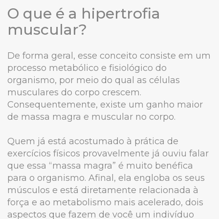
O que é a hipertrofia
muscular?
De forma geral, esse conceito consiste em um
processo metabólico e fisiológico do
organismo, por meio do qual as células
musculares do corpo crescem.
Consequentemente, existe um ganho maior
de massa magra e muscular no corpo.
Quem já está acostumado à prática de
exercícios físicos provavelmente já ouviu falar
que essa “massa magra” é muito benéfica
para o organismo. Afinal, ela engloba os seus
músculos e está diretamente relacionada à
força e ao metabolismo mais acelerado, dois
aspectos que fazem de você um indivíduo