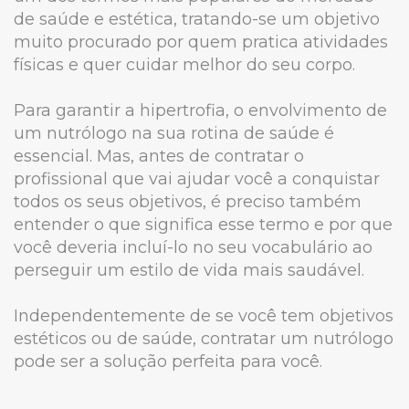
de saúde e estética, tratando-se um objetivo
muito procurado por quem pratica atividades
físicas e quer cuidar melhor do seu corpo.
Para garantir a hipertrofia, o envolvimento de
um nutrólogo na sua rotina de saúde é
essencial. Mas, antes de contratar o
profissional que vai ajudar você a conquistar
todos os seus objetivos, é preciso também
entender o que significa esse termo e por que
você deveria incluí-lo no seu vocabulário ao
perseguir um estilo de vida mais saudável.
Independentemente de se você tem objetivos
estéticos ou de saúde, contratar um nutrólogo
pode ser a solução perfeita para você.