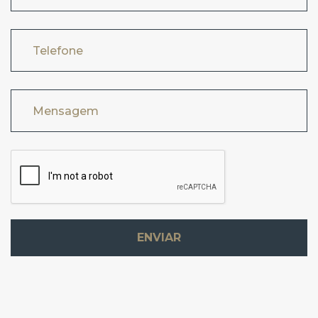
Telefone
Mensagem
ENVIAR