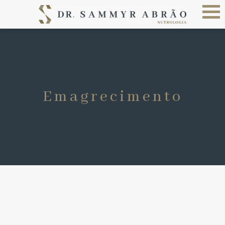
Emagrecimento