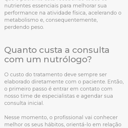
nutrientes essenciais para melhorar sua
performance na atividade física, acelerando o
metabolismo e, consequentemente,
perdendo peso.
Quanto custa a consulta
com um nutrólogo?
O custo do tratamento deve sempre ser
elaborado diretamente com o paciente. Então,
o primeiro passo é entrar em contato com
nosso time de especialistas e agendar sua
consulta inicial.
Nesse momento, o profissional vai conhecer
melhor os seus hábitos, orientá-lo em relação