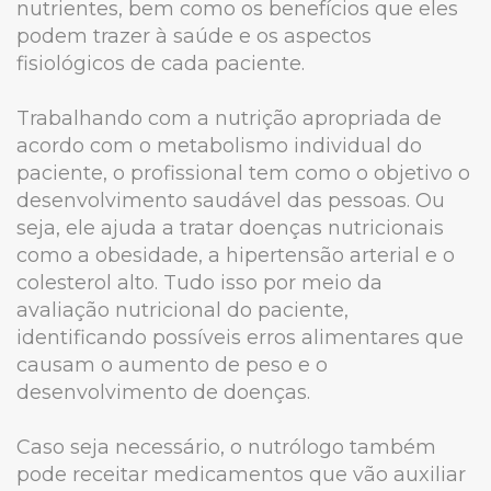
nutrientes, bem como os benefícios que eles
podem trazer à saúde e os aspectos
fisiológicos de cada paciente.
Trabalhando com a nutrição apropriada de
acordo com o metabolismo individual do
paciente, o profissional tem como o objetivo o
desenvolvimento saudável das pessoas. Ou
seja, ele ajuda a tratar doenças nutricionais
como a obesidade, a hipertensão arterial e o
colesterol alto. Tudo isso por meio da
avaliação nutricional do paciente,
identificando possíveis erros alimentares que
causam o aumento de peso e o
desenvolvimento de doenças.
Caso seja necessário, o nutrólogo também
pode receitar medicamentos que vão auxiliar