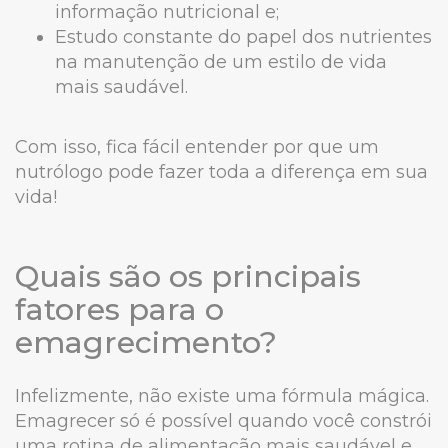
informação nutricional e;
Estudo constante do papel dos nutrientes
na manutenção de um estilo de vida
mais saudável.
Com isso, fica fácil entender por que um
nutrólogo pode fazer toda a diferença em sua
vida!
Quais são os principais
fatores para o
emagrecimento?
Infelizmente, não existe uma fórmula mágica.
Emagrecer só é possível quando você constrói
uma rotina de alimentação mais saudável e,