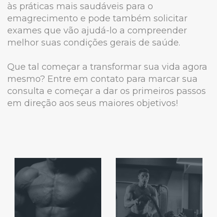
às práticas mais saudáveis para o
emagrecimento e pode também solicitar
exames que vão ajudá-lo a compreender
melhor suas condições gerais de saúde.
Que tal começar a transformar sua vida agora
mesmo? Entre em contato para marcar sua
consulta e começar a dar os primeiros passos
em direção aos seus maiores objetivos!