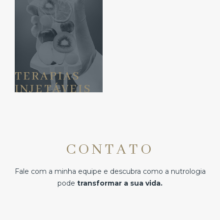
TERAPIAS
INJETÁVEIS
CONTATO
Fale com a minha equipe e descubra como a nutrologia
pode
transformar a sua vida.