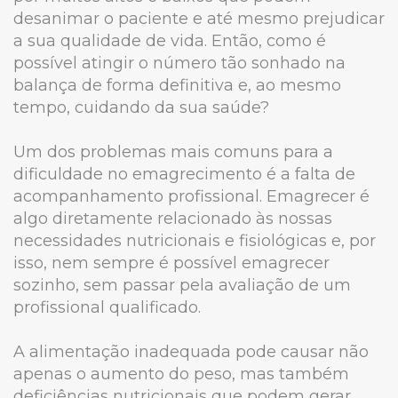
desanimar o paciente e até mesmo prejudicar
a sua qualidade de vida. Então, como é
possível atingir o número tão sonhado na
balança de forma definitiva e, ao mesmo
tempo, cuidando da sua saúde?
Um dos problemas mais comuns para a
dificuldade no emagrecimento é a falta de
acompanhamento profissional. Emagrecer é
algo diretamente relacionado às nossas
necessidades nutricionais e fisiológicas e, por
isso, nem sempre é possível emagrecer
sozinho, sem passar pela avaliação de um
profissional qualificado.
A alimentação inadequada pode causar não
apenas o aumento do peso, mas também
deficiências nutricionais que podem gerar