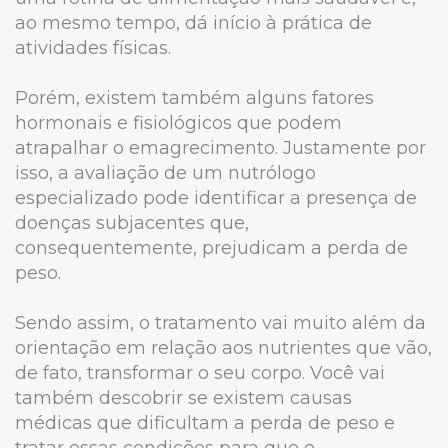
ao mesmo tempo, dá início à prática de
atividades físicas.
Porém, existem também alguns fatores
hormonais e fisiológicos que podem
atrapalhar o emagrecimento. Justamente por
isso, a avaliação de um nutrólogo
especializado pode identificar a presença de
doenças subjacentes que,
consequentemente, prejudicam a perda de
peso.
Sendo assim, o tratamento vai muito além da
orientação em relação aos nutrientes que vão,
de fato, transformar o seu corpo. Você vai
também descobrir se existem causas
médicas que dificultam a perda de peso e
tratar essas condições para que o