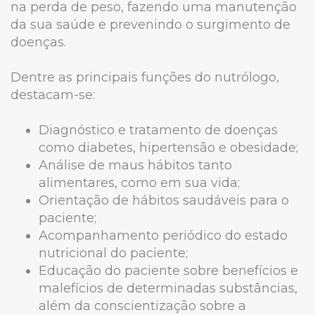
na perda de peso, fazendo uma manutenção
da sua saúde e prevenindo o surgimento de
doenças.
Dentre as principais funções do nutrólogo,
destacam-se:
Diagnóstico e tratamento de doenças
como diabetes, hipertensão e obesidade;
Análise de maus hábitos tanto
alimentares, como em sua vida;
Orientação de hábitos saudáveis para o
paciente;
Acompanhamento periódico do estado
nutricional do paciente;
Educação do paciente sobre benefícios e
malefícios de determinadas substâncias,
além da conscientização sobre a