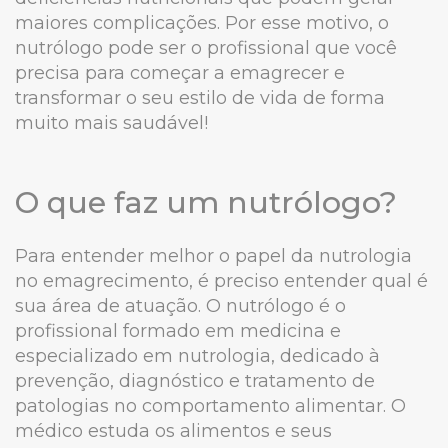
maiores complicações. Por esse motivo, o
nutrólogo pode ser o profissional que você
precisa para começar a emagrecer e
transformar o seu estilo de vida de forma
muito mais saudável!
O que faz um nutrólogo?
Para entender melhor o papel da nutrologia
no emagrecimento, é preciso entender qual é
sua área de atuação. O nutrólogo é o
profissional formado em medicina e
especializado em nutrologia, dedicado à
prevenção, diagnóstico e tratamento de
patologias no comportamento alimentar. O
médico estuda os alimentos e seus