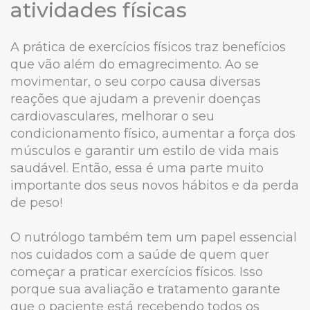
atividades físicas
A prática de exercícios físicos traz benefícios
que vão além do emagrecimento. Ao se
movimentar, o seu corpo causa diversas
reações que ajudam a prevenir doenças
cardiovasculares, melhorar o seu
condicionamento físico, aumentar a força dos
músculos e garantir um estilo de vida mais
saudável. Então, essa é uma parte muito
importante dos seus novos hábitos e da perda
de peso!
O nutrólogo também tem um papel essencial
nos cuidados com a saúde de quem quer
começar a praticar exercícios físicos. Isso
porque sua avaliação e tratamento garante
que o paciente está recebendo todos os