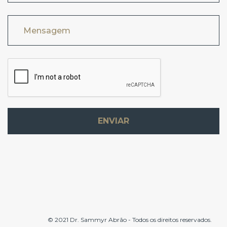
Mensagem
ENVIAR
© 2021 Dr. Sammyr Abrão - Todos os direitos reservados.