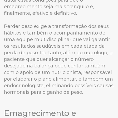
emagrecimento seja mais tranquilo e,
finalmente, efetivo e definitivo.
Perder peso exige a transformação dos seus
hábitos e também o acompanhamento de
uma equipe multidisciplinar que vai garantir
os resultados saudáveis em cada etapa da
perda de peso. Portanto, além do nutrólogo, o
paciente que quer alcançar o número
desejado na balança pode contar também
com o apoio de um nutricionista, responsável
por elaborar o plano alimentar, e também um
endocrinologista, eliminando possíveis causas
hormonais para o ganho de peso.
Emagrecimento e