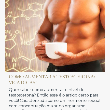
COMO AUMENTAR A TESTOSTERONA:
VEJA DICAS!
Quer saber como aumentar o nível de
testosterona? Então esse é o artigo certo para
você! Caracterizada como um hormônio sexual
com concentração maior no organismo