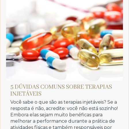
5 DÚVIDAS COMUNS SOBRE TERAPIAS
INJETÁVEIS
Você sabe o que são as terapias injetáveis? Se a
resposta é não, acredite: você não está sozinho!
Embora elas sejam muito benéficas para
melhorar a performance durante a prática de
atividades físicas e também responsáveis por