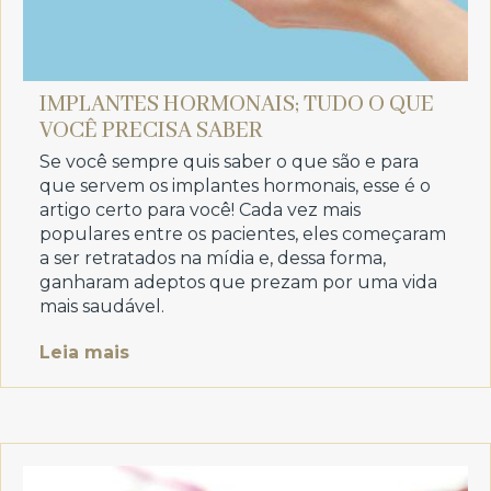
IMPLANTES HORMONAIS; TUDO O QUE
VOCÊ PRECISA SABER
Se você sempre quis saber o que são e para
que servem os implantes hormonais, esse é o
artigo certo para você! Cada vez mais
populares entre os pacientes, eles começaram
a ser retratados na mídia e, dessa forma,
ganharam adeptos que prezam por uma vida
mais saudável.
Leia mais