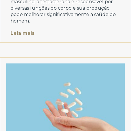
masculino, a testosterona é responsável por
diversas funções do corpo e sua produção
pode melhorar significativamente a saúde do
homem.
Leia mais